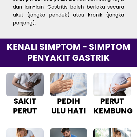
dan lain-lain. Gastritis boleh berlaku secara
akut (jangka pendek) atau kronik (jangka
panjang).
KENALI SIMPTOM - SIMPTOM
PENYAKIT GASTRIK
SAKIT
PEDIH
PERUT
PERUT
ULU HATI
KEMBUNG